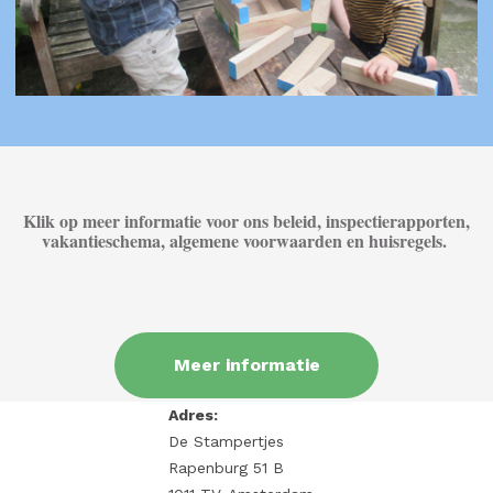
Klik op meer informatie voor ons beleid, inspectierapporten,
vakantieschema, algemene voorwaarden en huisregels.
Meer informatie
Adres:
De Stampertjes
Rapenburg 51 B