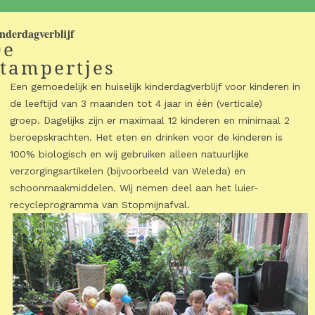
nderdagverblijf
De
tampertjes
Een gemoedelijk en huiselijk kinderdagverblijf voor kinderen in
de leeftijd van 3 maanden tot 4 jaar in één (verticale)
groep. Dagelijks zijn er maximaal 12 kinderen en minimaal 2
beroepskrachten. Het eten en drinken voor de kinderen is
100% biologisch en wij gebruiken alleen natuurlijke
verzorgingsartikelen (bijvoorbeeld van Weleda) en
schoonmaakmiddelen. Wij nemen deel aan het luier-
recycleprogramma van Stopmijnafval.