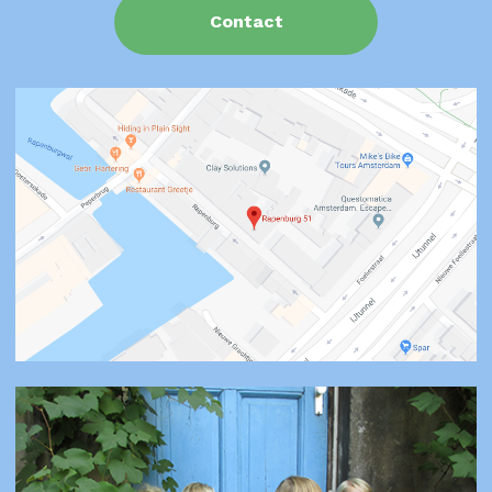
Contact